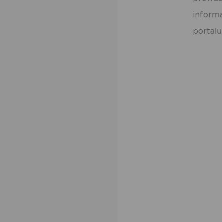
inform
portalu