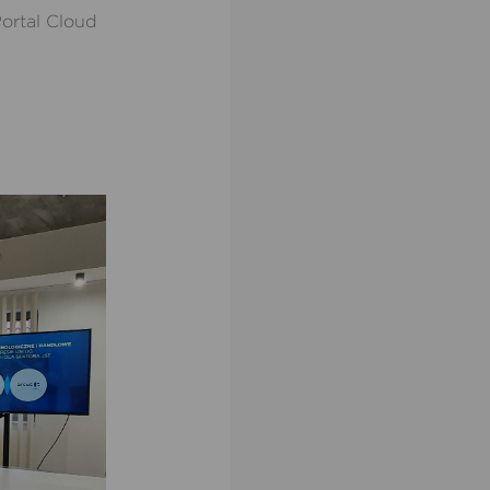
Portal Cloud